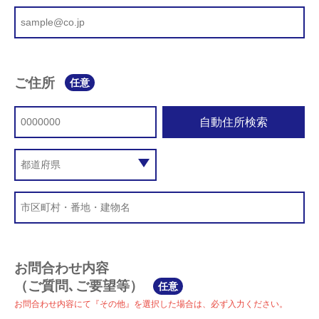
ご住所
任意
自動住所検索
お問合わせ内容
（ご質問､ご要望等）
任意
お問合わせ内容にて『その他』を選択した場合は、必ず入力ください。