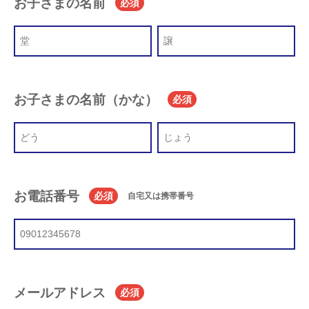
お子さまの名前
必須
お子さまの名前（かな）
必須
お電話番号
必須
自宅又は携帯番号
メールアドレス
必須