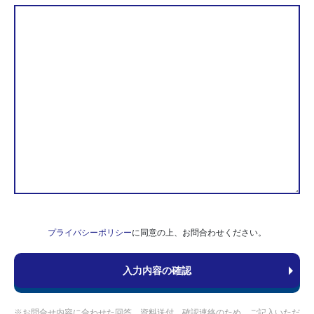
プライバシーポリシー
に同意の上、お問合わせください。
※お問合せ内容に合わせた回答、資料送付、確認連絡のため、ご記入いただ