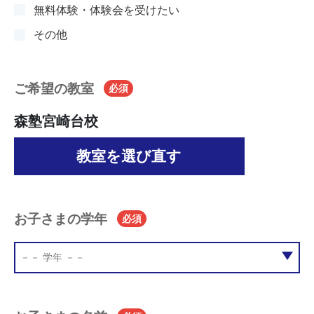
無料体験・体験会を受けたい
その他
ご希望の教室
必須
森塾宮崎台校
教室を選び直す
お子さまの学年
必須