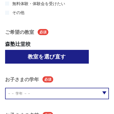
無料体験・体験会を受けたい
その他
ご希望の教室
必須
森塾辻堂校
教室を選び直す
お子さまの学年
必須