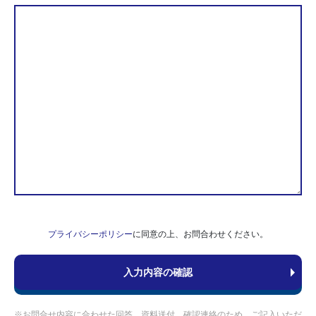
プライバシーポリシー
に同意の上、お問合わせください。
※お問合せ内容に合わせた回答、資料送付、確認連絡のため、ご記入いただ