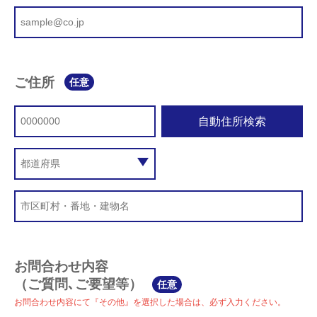
ご住所
任意
自動住所検索
お問合わせ内容
（ご質問､ご要望等）
任意
お問合わせ内容にて『その他』を選択した場合は、必ず入力ください。