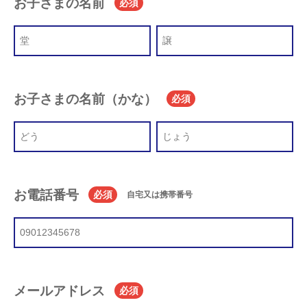
お子さまの名前
必須
お子さまの名前（かな）
必須
お電話番号
必須
自宅又は携帯番号
メールアドレス
必須