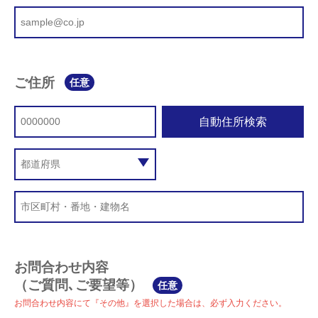
ご住所
任意
自動住所検索
お問合わせ内容
（ご質問､ご要望等）
任意
お問合わせ内容にて『その他』を選択した場合は、必ず入力ください。