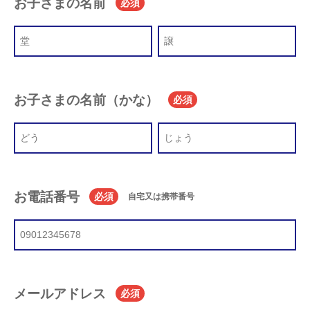
お子さまの名前
必須
お子さまの名前（かな）
必須
お電話番号
必須
自宅又は携帯番号
メールアドレス
必須