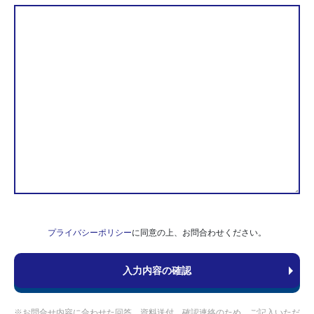
プライバシーポリシー
に同意の上、お問合わせください。
※お問合せ内容に合わせた回答、資料送付、確認連絡のため、ご記入いただ