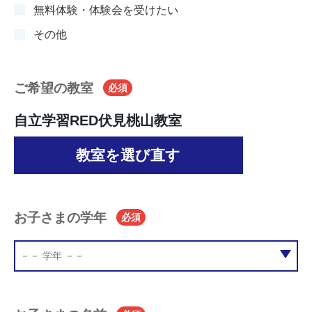
無料体験・体験会を受けたい
その他
ご希望の教室
必須
自立学習RED伏見桃山教室
教室を選び直す
お子さまの学年
必須