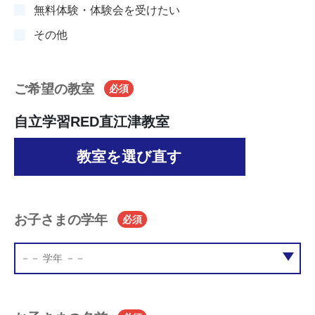
無料体験・体験会を受けたい
その他
ご希望の教室
必須
自立学習RED直江津教室
教室を選び直す
お子さまの学年
必須