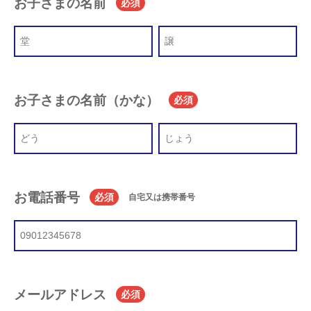
お子さまの名前
必須
お子さまの名前（かな）
必須
お電話番号
必須
自宅又は携帯番号
メールアドレス
必須