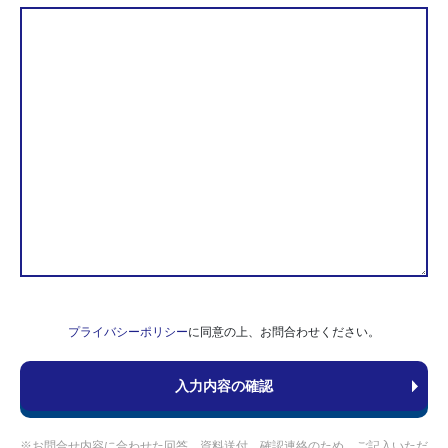
プライバシーポリシー
に同意の上、お問合わせください。
※お問合せ内容に合わせた回答、資料送付、確認連絡のため、ご記入いただ