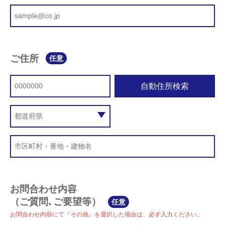
ご住所
任意
自動住所検索
お問合わせ内容
（ご質問､ご要望等）
任意
お問合わせ内容にて『その他』を選択した場合は、必ず入力ください。