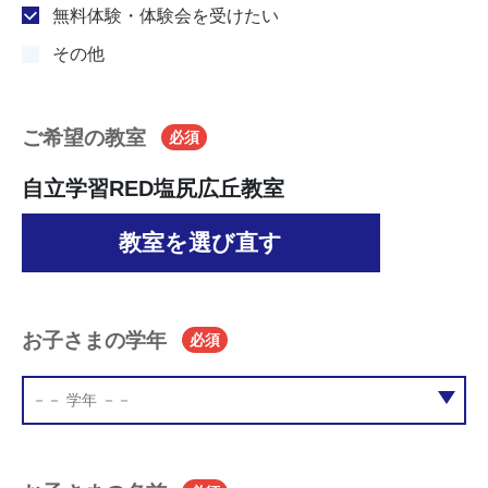
無料体験・体験会を受けたい
その他
ご希望の教室
必須
自立学習RED塩尻広丘教室
教室を選び直す
お子さまの学年
必須