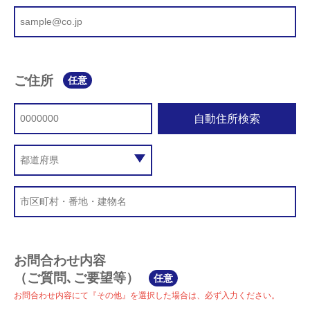
ご住所
任意
自動住所検索
お問合わせ内容
（ご質問､ご要望等）
任意
お問合わせ内容にて『その他』を選択した場合は、必ず入力ください。