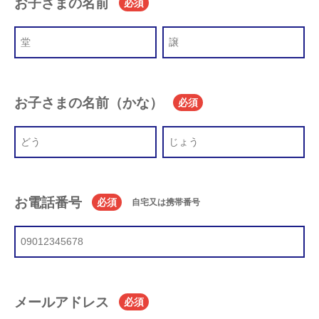
お子さまの名前
必須
お子さまの名前（かな）
必須
お電話番号
必須
自宅又は携帯番号
メールアドレス
必須