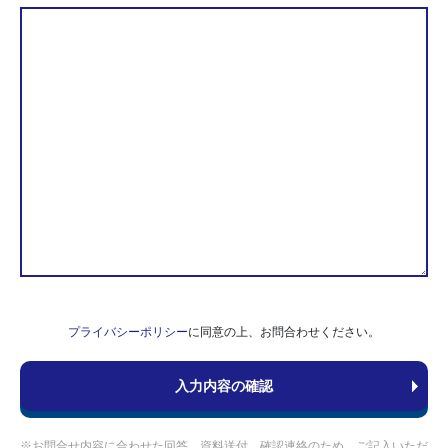
プライバシーポリシー
に同意の上、お問合わせください。
※お問合せ内容に合わせた回答、資料送付、確認連絡のため、ご記入いただ