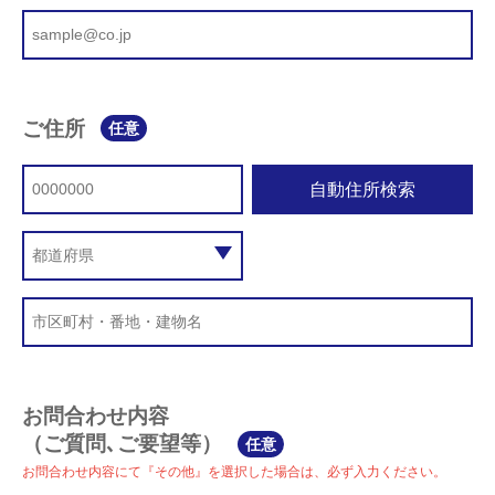
ご住所
任意
自動住所検索
お問合わせ内容
（ご質問､ご要望等）
任意
お問合わせ内容にて『その他』を選択した場合は、必ず入力ください。