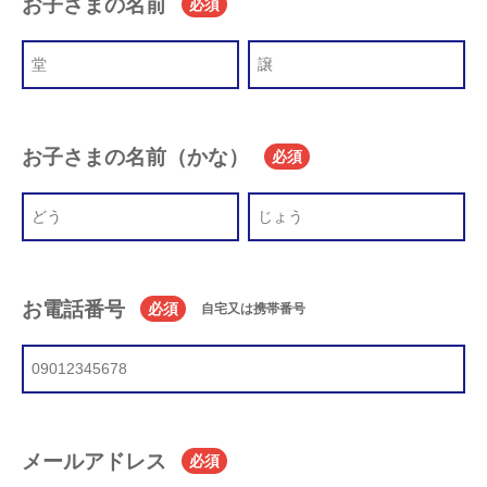
お子さまの名前
必須
お子さまの名前（かな）
必須
お電話番号
必須
自宅又は携帯番号
メールアドレス
必須