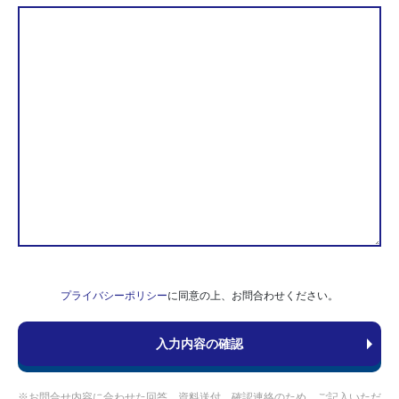
プライバシーポリシー
に同意の上、お問合わせください。
※お問合せ内容に合わせた回答、資料送付、確認連絡のため、ご記入いただ