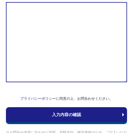
プライバシーポリシー
に同意の上、お問合わせください。
※お問合せ内容に合わせた回答、資料送付、確認連絡のため、ご記入いただ