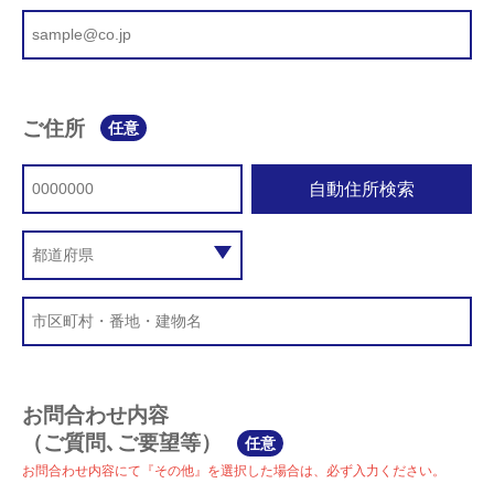
ご住所
任意
自動住所検索
お問合わせ内容
（ご質問､ご要望等）
任意
お問合わせ内容にて『その他』を選択した場合は、必ず入力ください。