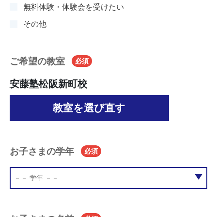
無料体験・体験会を受けたい
その他
ご希望の教室
必須
安藤塾松阪新町校
教室を選び直す
お子さまの学年
必須