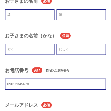
お子さまの名前
必須
お子さまの名前（かな）
必須
お電話番号
必須
自宅又は携帯番号
メールアドレス
必須