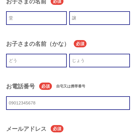
お子さまの名前
必須
お子さまの名前（かな）
必須
お電話番号
必須
自宅又は携帯番号
メールアドレス
必須