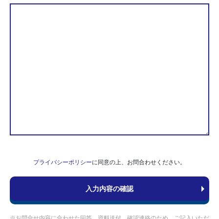
プライバシーポリシー
に同意の上、お問合わせください。
※お問合せ内容に合わせた回答、資料送付、確認連絡のため、ご記入いただ