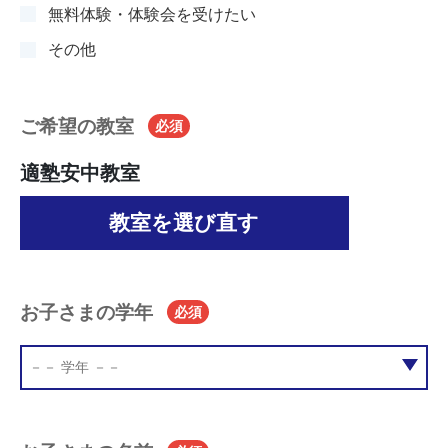
無料体験・体験会を受けたい
その他
ご希望の教室
必須
適塾安中教室
教室を選び直す
お子さまの学年
必須