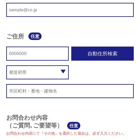
ご住所
任意
自動住所検索
お問合わせ内容
（ご質問､ご要望等）
任意
お問合わせ内容にて『その他』を選択した場合は、必ず入力ください。