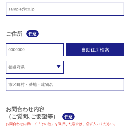
ご住所
任意
自動住所検索
お問合わせ内容
（ご質問､ご要望等）
任意
お問合わせ内容にて『その他』を選択した場合は、必ず入力ください。