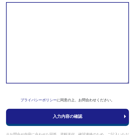
プライバシーポリシー
に同意の上、お問合わせください。
※お問合せ内容に合わせた回答、資料送付、確認連絡のため、ご記入いただ