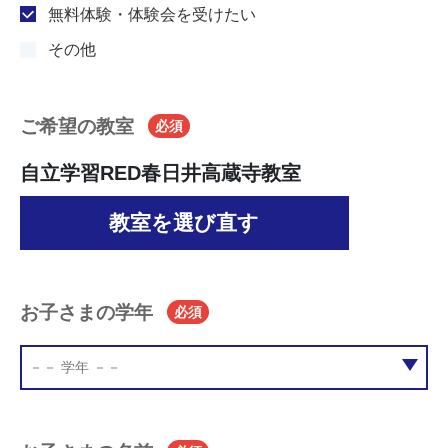
無料体験・体験会を受けたい
その他
ご希望の教室
必須
自立学習RED春日井高蔵寺教室
教室を選び直す
お子さまの学年
必須