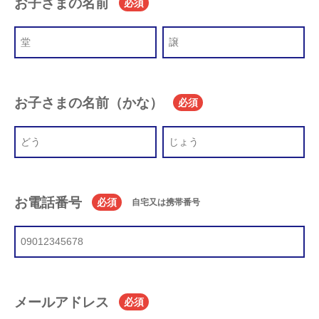
お子さまの名前
必須
お子さまの名前（かな）
必須
お電話番号
必須
自宅又は携帯番号
メールアドレス
必須