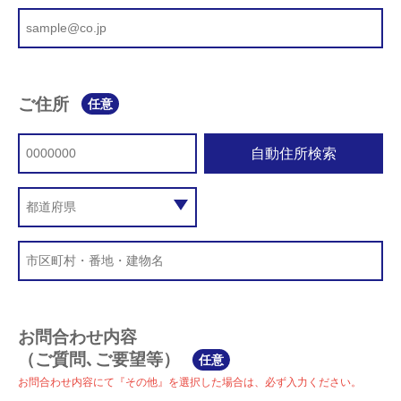
ご住所
任意
自動住所検索
お問合わせ内容
（ご質問､ご要望等）
任意
お問合わせ内容にて『その他』を選択した場合は、必ず入力ください。