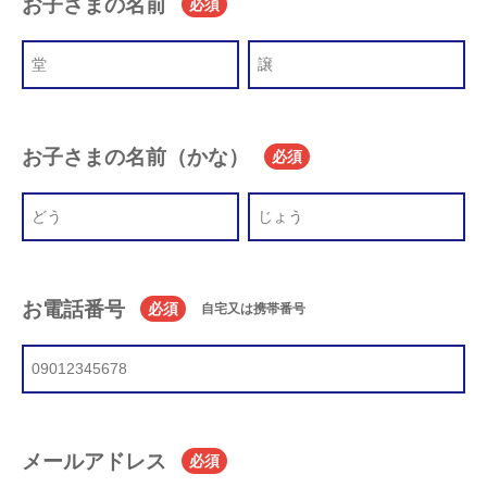
お子さまの名前
必須
お子さまの名前（かな）
必須
お電話番号
必須
自宅又は携帯番号
メールアドレス
必須