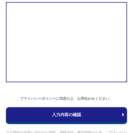
プライバシーポリシー
に同意の上、お問合わせください。
※お問合せ内容に合わせた回答、資料送付、確認連絡のため、ご記入いただ