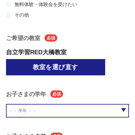
無料体験・体験会を受けたい
その他
ご希望の教室
必須
自立学習RED大橋教室
教室を選び直す
お子さまの学年
必須