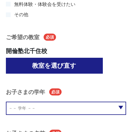
無料体験・体験会を受けたい
その他
ご希望の教室
必須
開倫塾北千住校
教室を選び直す
お子さまの学年
必須