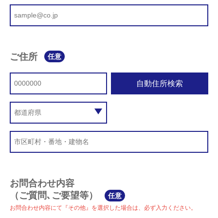
ご住所
任意
自動住所検索
お問合わせ内容
（ご質問､ご要望等）
任意
お問合わせ内容にて『その他』を選択した場合は、必ず入力ください。