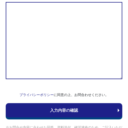
プライバシーポリシー
に同意の上、お問合わせください。
※お問合せ内容に合わせた回答、資料送付、確認連絡のため、ご記入いただ