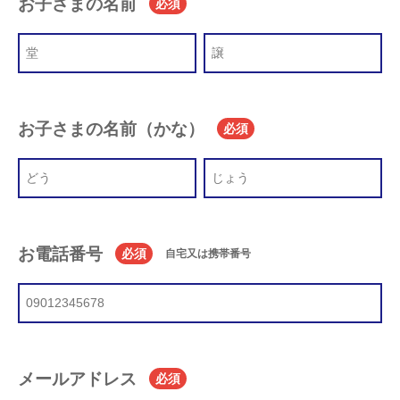
お子さまの名前
必須
お子さまの名前（かな）
必須
お電話番号
必須
自宅又は携帯番号
メールアドレス
必須