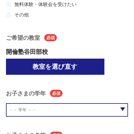
無料体験・体験会を受けたい
その他
ご希望の教室
必須
開倫塾谷田部校
教室を選び直す
お子さまの学年
必須