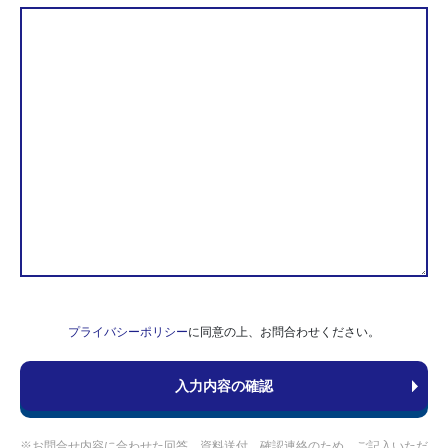
プライバシーポリシー
に同意の上、お問合わせください。
※お問合せ内容に合わせた回答、資料送付、確認連絡のため、ご記入いただ