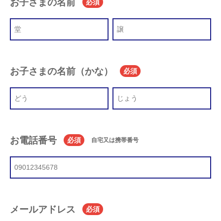
お子さまの名前
必須
お子さまの名前（かな）
必須
お電話番号
必須
自宅又は携帯番号
メールアドレス
必須