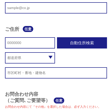
ご住所
任意
自動住所検索
お問合わせ内容
（ご質問､ご要望等）
任意
お問合わせ内容にて『その他』を選択した場合は、必ず入力ください。