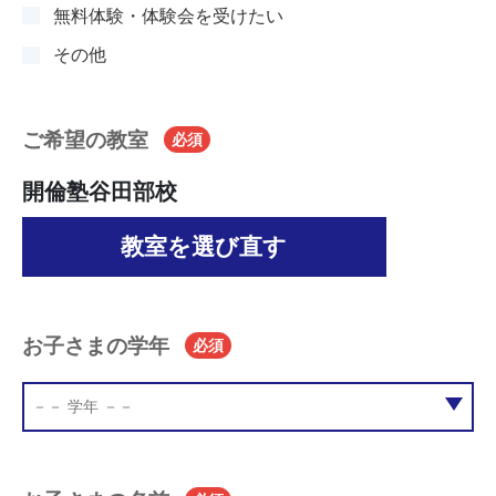
無料体験・体験会を受けたい
その他
ご希望の教室
必須
開倫塾谷田部校
教室を選び直す
お子さまの学年
必須