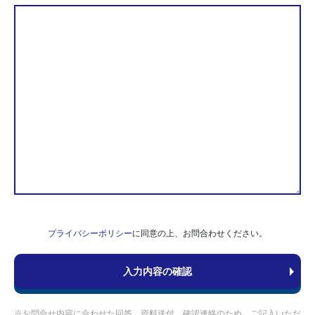
プライバシーポリシー
に同意の上、お問合わせください。
※お問合せ内容に合わせた回答、資料送付、確認連絡のため、ご記入いただ