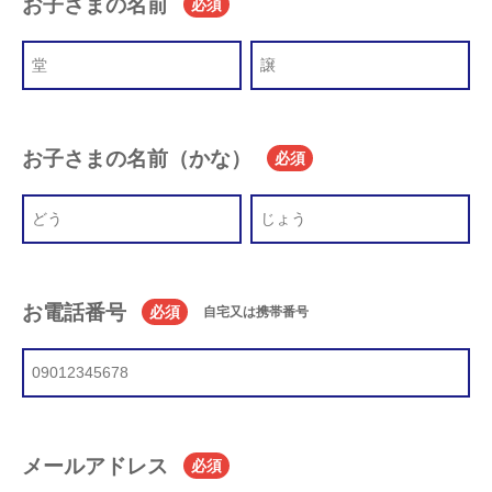
お子さまの名前
必須
お子さまの名前（かな）
必須
お電話番号
必須
自宅又は携帯番号
メールアドレス
必須