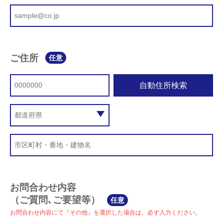
ご住所
任意
自動住所検索
お問合わせ内容
（ご質問､ご要望等）
任意
お問合わせ内容にて『その他』を選択した場合は、必ず入力ください。