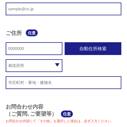
ご住所
任意
自動住所検索
お問合わせ内容
（ご質問､ご要望等）
任意
お問合わせ内容にて『その他』を選択した場合は、必ず入力ください。