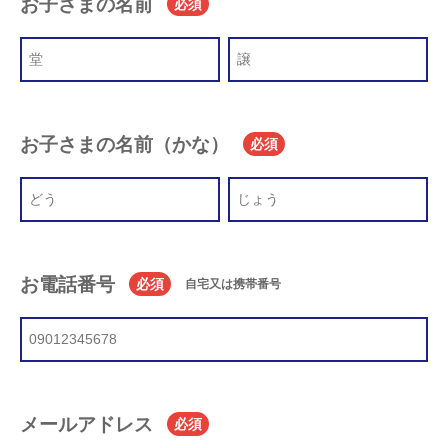
お子さまの名前
必須
お子さまの名前（かな）
必須
お電話番号
必須
自宅又は携帯番号
メールアドレス
必須