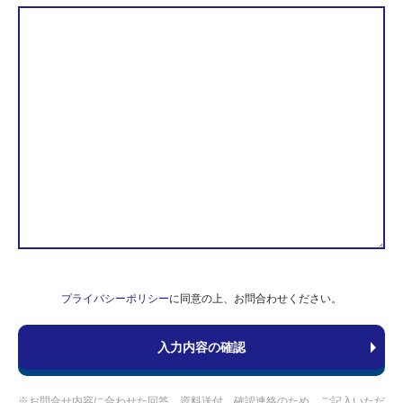
プライバシーポリシー
に同意の上、お問合わせください。
※お問合せ内容に合わせた回答、資料送付、確認連絡のため、ご記入いただ