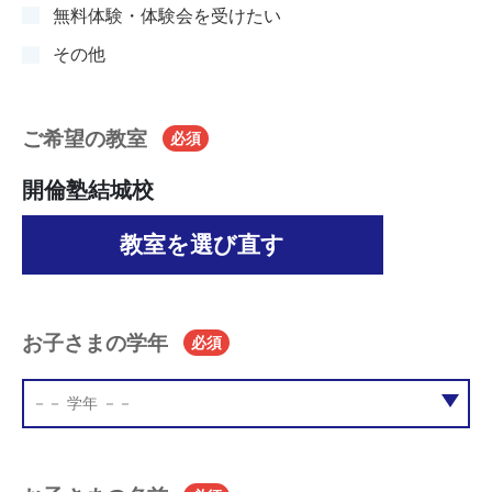
無料体験・体験会を受けたい
その他
ご希望の教室
必須
開倫塾結城校
教室を選び直す
お子さまの学年
必須