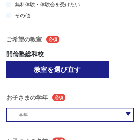
無料体験・体験会を受けたい
その他
ご希望の教室
必須
開倫塾総和校
教室を選び直す
お子さまの学年
必須