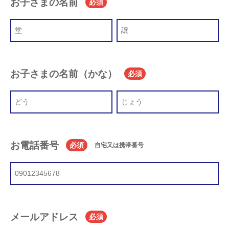
お子さまの名前
必須
お子さまの名前（かな）
必須
お電話番号
必須
自宅又は携帯番号
メールアドレス
必須