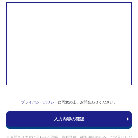
プライバシーポリシー
に同意の上、お問合わせください。
※お問合せ内容に合わせた回答、資料送付、確認連絡のため、ご記入いただ