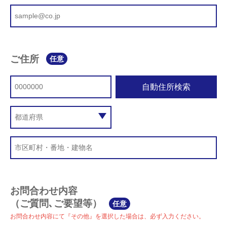
ご住所
任意
自動住所検索
お問合わせ内容
（ご質問､ご要望等）
任意
お問合わせ内容にて『その他』を選択した場合は、必ず入力ください。