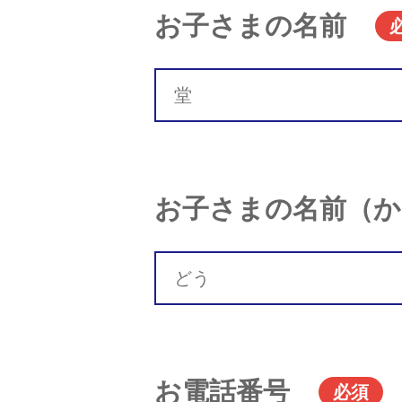
お子さまの名前
お子さまの名前（か
お電話番号
必須