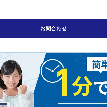
お問合わせ