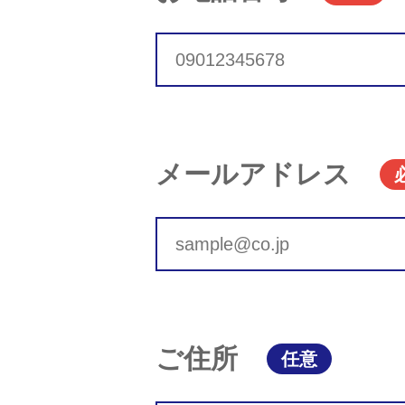
メールアドレス
ご住所
任意