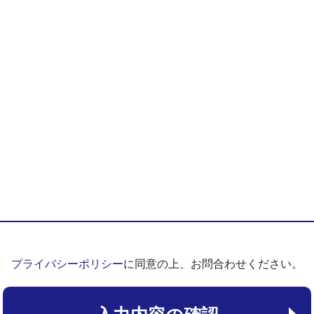
プライバシーポリシー
に同意の上、お問合わせください。