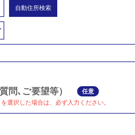
自動住所検索
質問､ご要望等）
任意
』を選択した場合は、必ず入力ください。