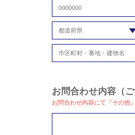
お問合わせ内容
（ご
お問合わせ内容にて『その他