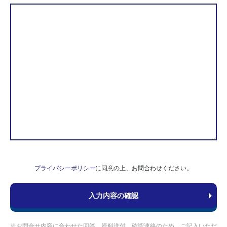
プライバシーポリシー
に同意の上、お問合わせください。
※お問合せ内容に合わせた回答、資料送付、確認連絡のため、ご記入いただ