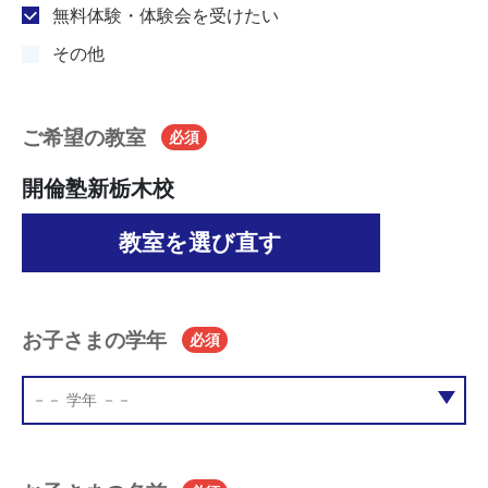
無料体験・体験会を受けたい
その他
ご希望の教室
必須
開倫塾新栃木校
教室を選び直す
お子さまの学年
必須