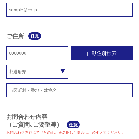
ご住所
任意
自動住所検索
お問合わせ内容
（ご質問､ご要望等）
任意
お問合わせ内容にて『その他』を選択した場合は、必ず入力ください。