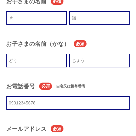
お子さまの名前
必須
お子さまの名前（かな）
必須
お電話番号
必須
自宅又は携帯番号
メールアドレス
必須