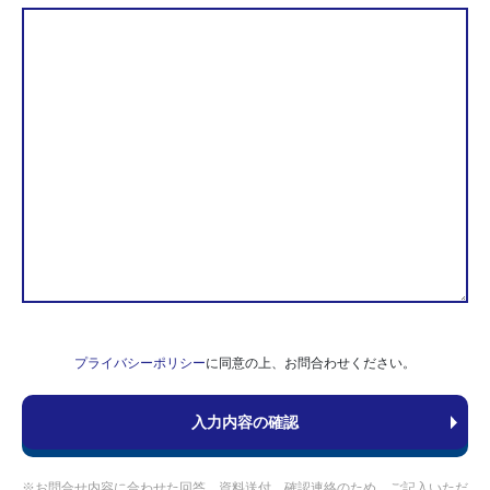
プライバシーポリシー
に同意の上、お問合わせください。
※お問合せ内容に合わせた回答、資料送付、確認連絡のため、ご記入いただ