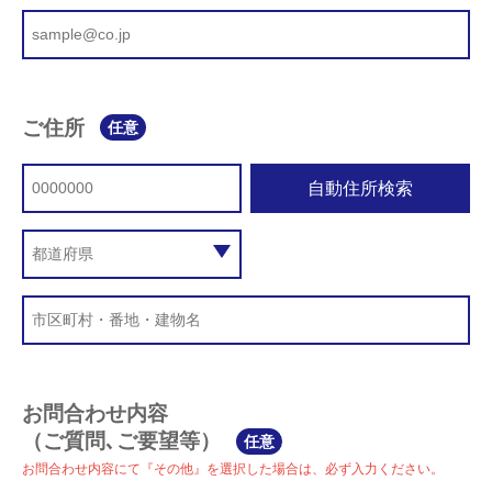
ご住所
任意
自動住所検索
お問合わせ内容
（ご質問､ご要望等）
任意
お問合わせ内容にて『その他』を選択した場合は、必ず入力ください。