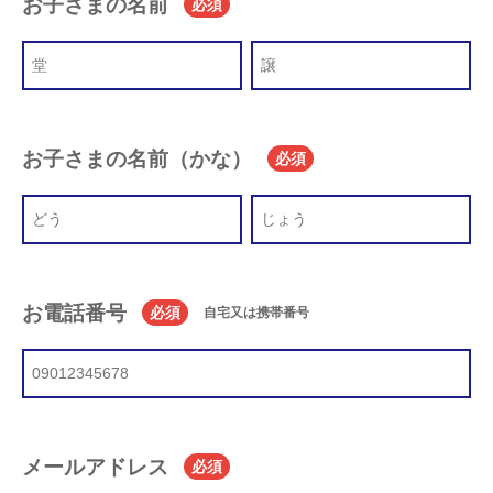
お子さまの名前
必須
お子さまの名前（かな）
必須
お電話番号
必須
自宅又は携帯番号
メールアドレス
必須