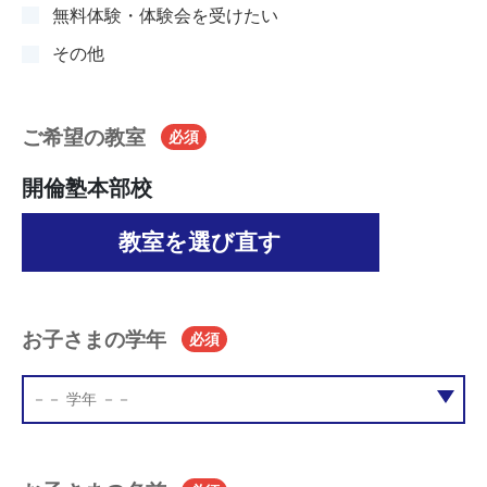
無料体験・体験会を受けたい
その他
ご希望の教室
必須
開倫塾本部校
教室を選び直す
お子さまの学年
必須