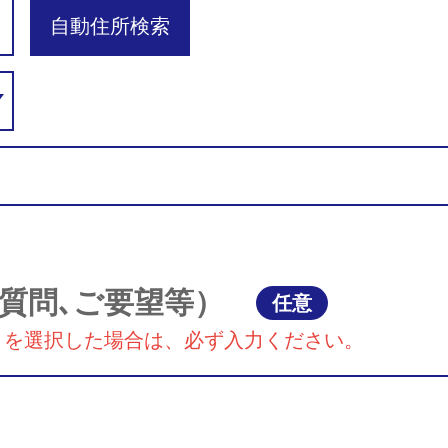
自動住所検索
質問､ご要望等）
任意
』を選択した場合は、必ず入力ください。