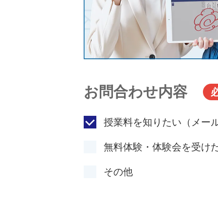
お問合わせ内容
授業料を知りたい（メー
無料体験・体験会を受け
その他