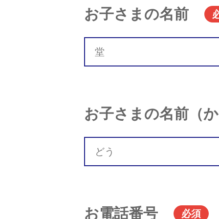
お子さまの名前
お子さまの名前（か
お電話番号
必須