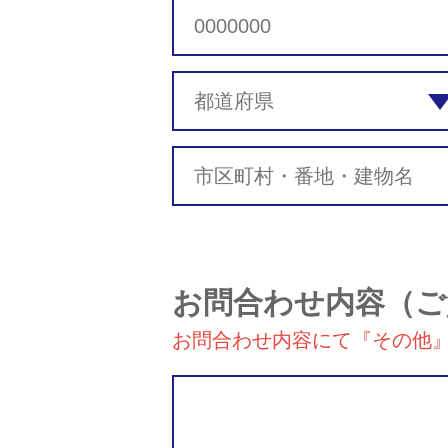
お問合わせ内容
（ご
お問合わせ内容にて『その他