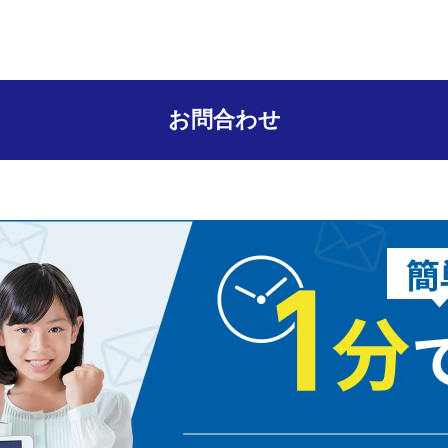
お問合わせ