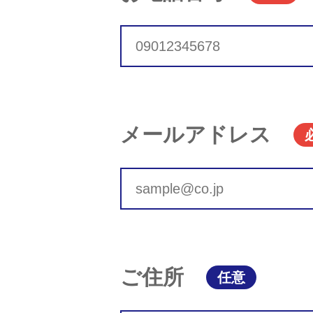
メールアドレス
ご住所
任意