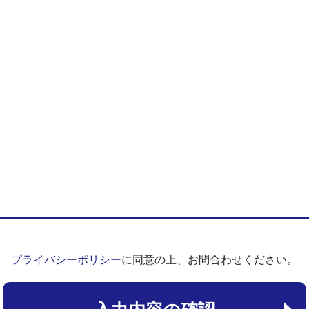
プライバシーポリシー
に同意の上、お問合わせください。