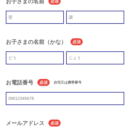
お子さまの名前
必須
お子さまの名前（かな）
必須
お電話番号
必須
自宅又は携帯番号
メールアドレス
必須