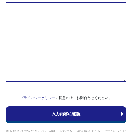
プライバシーポリシー
に同意の上、お問合わせください。
※お問合せ内容に合わせた回答、資料送付、確認連絡のため、ご記入いただ