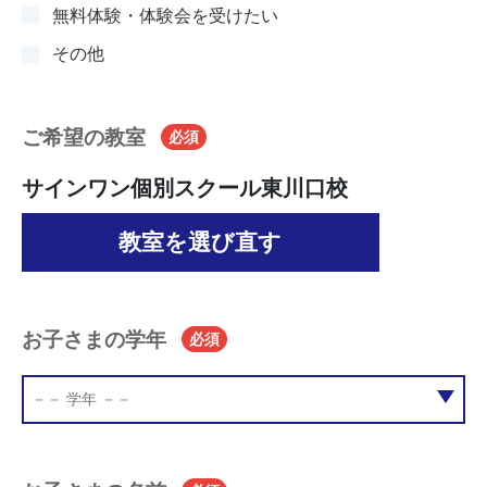
無料体験・体験会を受けたい
その他
ご希望の教室
必須
サインワン個別スクール東川口校
教室を選び直す
お子さまの学年
必須