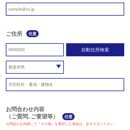
ご住所
任意
自動住所検索
お問合わせ内容
（ご質問､ご要望等）
任意
お問合わせ内容にて『その他』を選択した場合は、必ず入力ください。