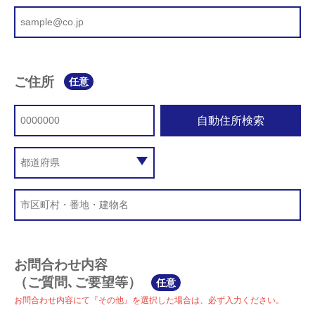
ご住所
任意
自動住所検索
お問合わせ内容
（ご質問､ご要望等）
任意
お問合わせ内容にて『その他』を選択した場合は、必ず入力ください。