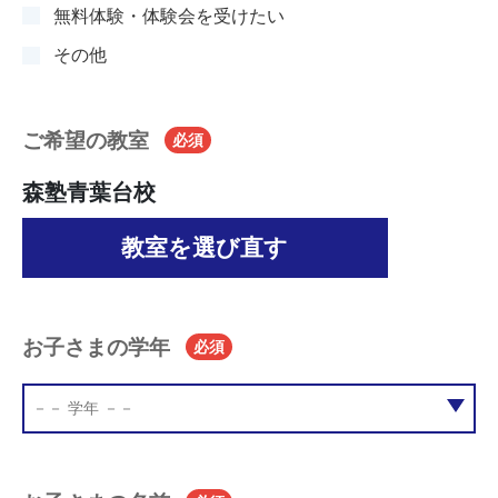
無料体験・体験会を受けたい
その他
ご希望の教室
必須
森塾青葉台校
教室を選び直す
お子さまの学年
必須