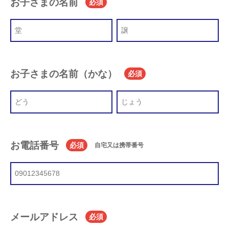
お子さまの名前
必須
お子さまの名前（かな）
必須
お電話番号
必須
自宅又は携帯番号
メールアドレス
必須