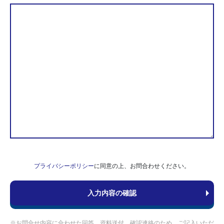
プライバシーポリシー
に同意の上、お問合わせください。
※お問合せ内容に合わせた回答、資料送付、確認連絡のため、ご記入いただ