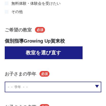
無料体験・体験会を受けたい
その他
ご希望の教室
必須
個別指導Growing Up賀来校
教室を選び直す
お子さまの学年
必須