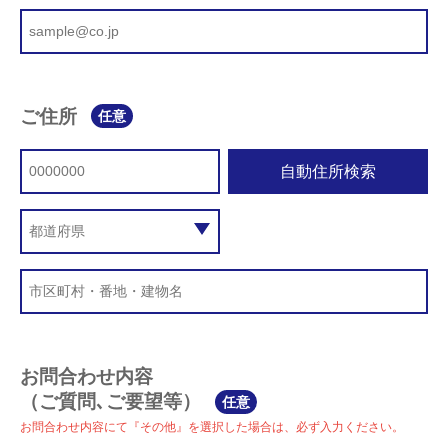
ご住所
任意
自動住所検索
お問合わせ内容
（ご質問､ご要望等）
任意
お問合わせ内容にて『その他』を選択した場合は、必ず入力ください。