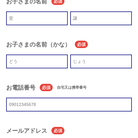
お子さまの名前
必須
お子さまの名前（かな）
必須
お電話番号
必須
自宅又は携帯番号
メールアドレス
必須