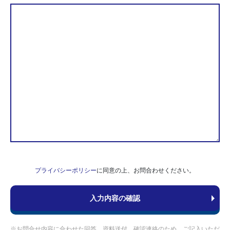
プライバシーポリシー
に同意の上、お問合わせください。
※お問合せ内容に合わせた回答、資料送付、確認連絡のため、ご記入いただ