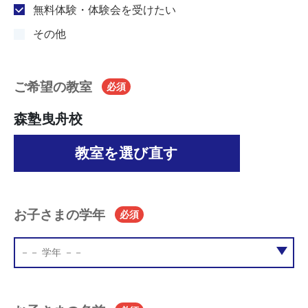
無料体験・体験会を受けたい
その他
ご希望の教室
必須
森塾曳舟校
教室を選び直す
お子さまの学年
必須