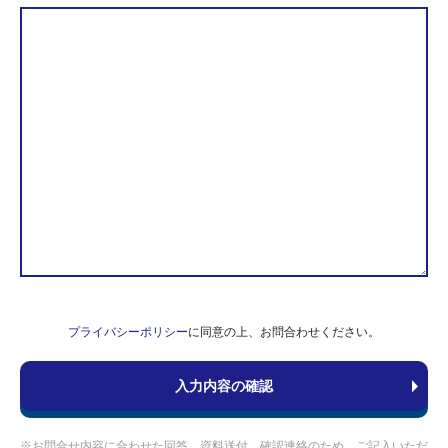
プライバシーポリシー
に同意の上、お問合わせください。
※お問合せ内容に合わせた回答、資料送付、確認連絡のため、ご記入いただ