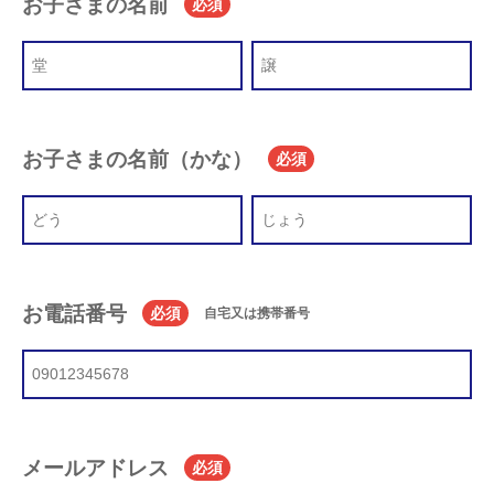
お子さまの名前
必須
お子さまの名前（かな）
必須
お電話番号
必須
自宅又は携帯番号
メールアドレス
必須