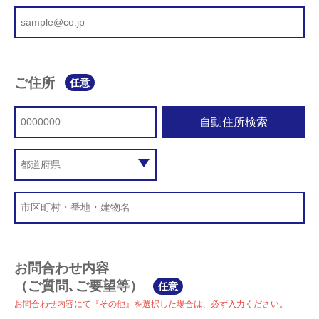
ご住所
任意
自動住所検索
お問合わせ内容
（ご質問､ご要望等）
任意
お問合わせ内容にて『その他』を選択した場合は、必ず入力ください。