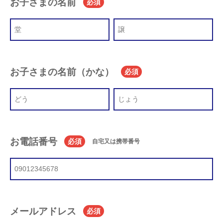
お子さまの名前
必須
お子さまの名前（かな）
必須
お電話番号
必須
自宅又は携帯番号
メールアドレス
必須