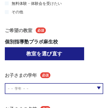
無料体験・体験会を受けたい
その他
ご希望の教室
必須
個別指導塾プラボ麻生校
教室を選び直す
お子さまの学年
必須