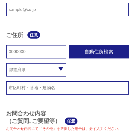
ご住所
任意
自動住所検索
お問合わせ内容
（ご質問､ご要望等）
任意
お問合わせ内容にて『その他』を選択した場合は、必ず入力ください。