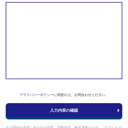
プライバシーポリシー
に同意の上、お問合わせください。
※お問合せ内容に合わせた回答、資料送付、確認連絡のため、ご記入いただ