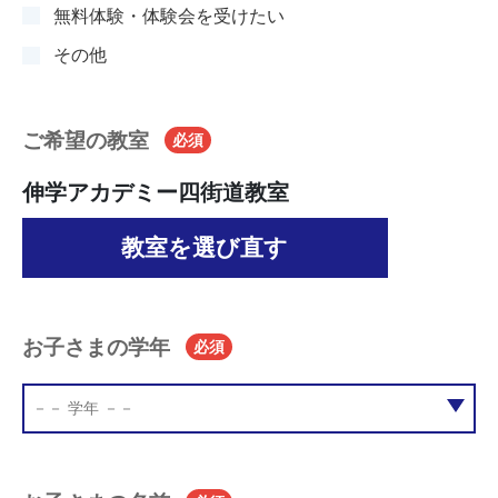
無料体験・体験会を受けたい
その他
ご希望の教室
必須
伸学アカデミー四街道教室
教室を選び直す
お子さまの学年
必須