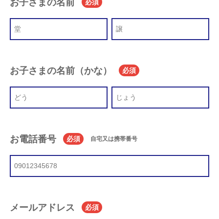
お子さまの名前
必須
お子さまの名前（かな）
必須
お電話番号
必須
自宅又は携帯番号
メールアドレス
必須