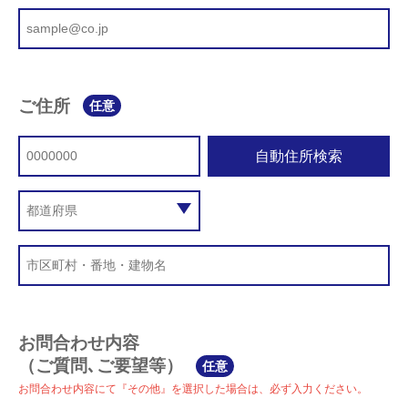
ご住所
任意
自動住所検索
お問合わせ内容
（ご質問､ご要望等）
任意
お問合わせ内容にて『その他』を選択した場合は、必ず入力ください。