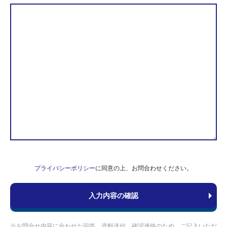
プライバシーポリシー
に同意の上、お問合わせください。
※お問合せ内容に合わせた回答、資料送付、確認連絡のため、ご記入いただ