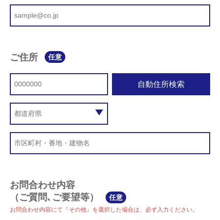
ご住所
任意
自動住所検索
お問合わせ内容
（ご質問､ご要望等）
任意
お問合わせ内容にて『その他』を選択した場合は、必ず入力ください。