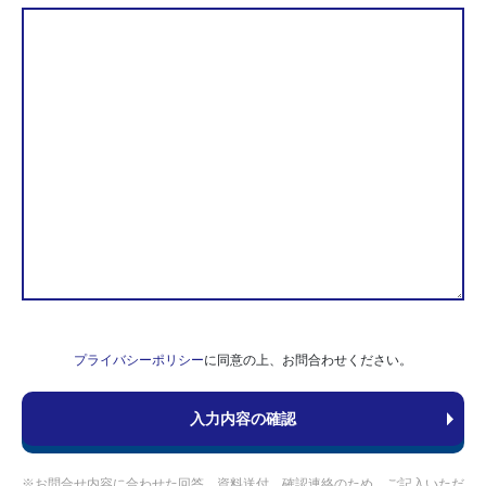
プライバシーポリシー
に同意の上、お問合わせください。
※お問合せ内容に合わせた回答、資料送付、確認連絡のため、ご記入いただ