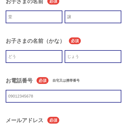
お子さまの名前
必須
お子さまの名前（かな）
必須
お電話番号
必須
自宅又は携帯番号
メールアドレス
必須