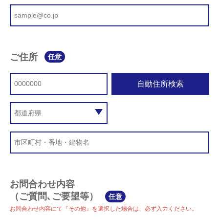
ご住所
任意
自動住所検索
お問合わせ内容
（ご質問､ご要望等）
任意
お問合わせ内容にて『その他』を選択した場合は、必ず入力ください。