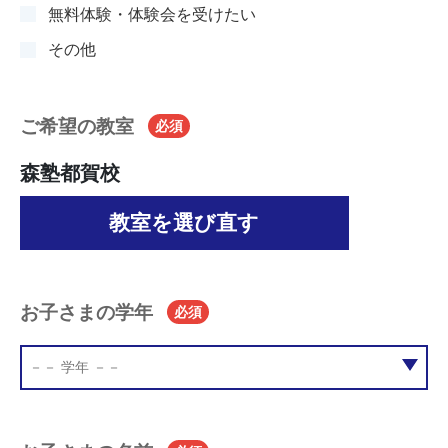
無料体験・体験会を受けたい
その他
ご希望の教室
必須
森塾都賀校
教室を選び直す
お子さまの学年
必須