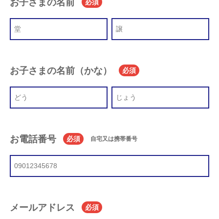
お子さまの名前
必須
お子さまの名前（かな）
必須
お電話番号
必須
自宅又は携帯番号
メールアドレス
必須