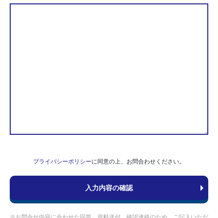
プライバシーポリシー
に同意の上、お問合わせください。
※お問合せ内容に合わせた回答、資料送付、確認連絡のため、ご記入いただ