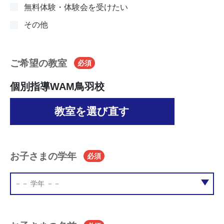
無料体験・体験会を受けたい
その他
ご希望の教室
必須
個別指導WAM鳥羽校
教室を選び直す
お子さまの学年
必須