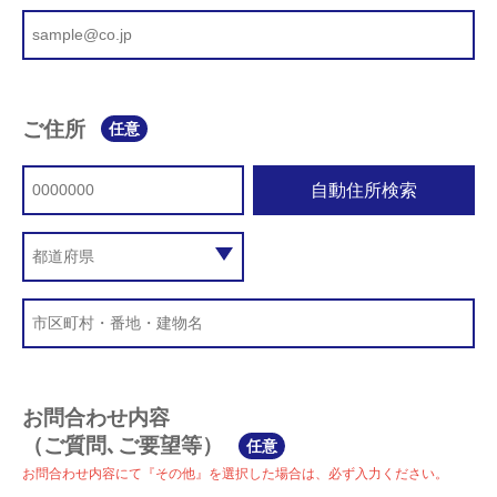
ご住所
任意
自動住所検索
お問合わせ内容
（ご質問､ご要望等）
任意
お問合わせ内容にて『その他』を選択した場合は、必ず入力ください。