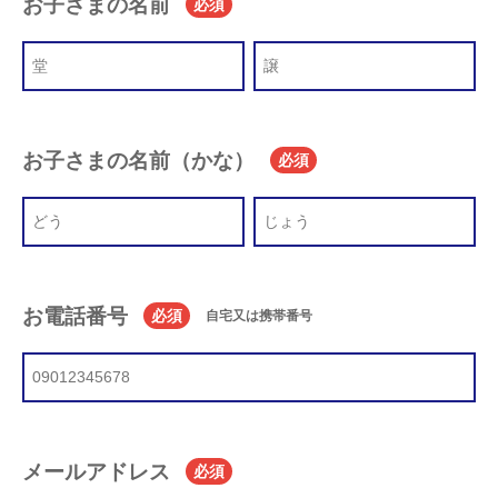
お子さまの名前
必須
お子さまの名前（かな）
必須
お電話番号
必須
自宅又は携帯番号
メールアドレス
必須