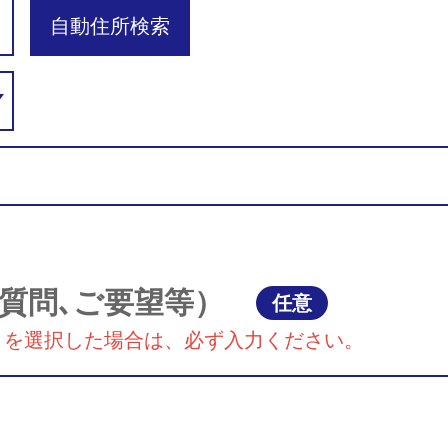
自動住所検索
質問､ご要望等）
任意
』を選択した場合は、必ず入力ください。