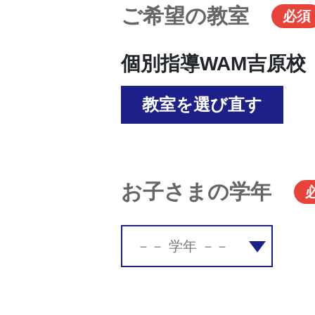
ご希望の教室
必須
個別指導WAM吉原校
教室を選び直す
お子さまの学年