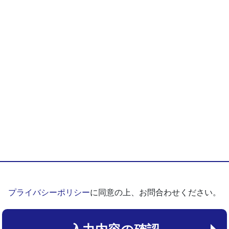
プライバシーポリシー
に同意の上、お問合わせください。