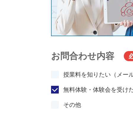
お問合わせ内容
授業料を知りたい（メー
無料体験・体験会を受け
その他