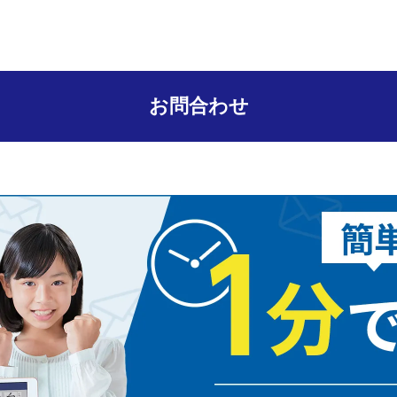
お問合わせ