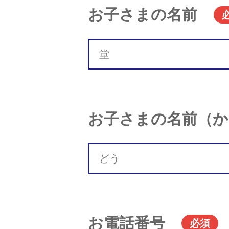
お子さまの名前
お子さまの名前（か
お電話番号
必須