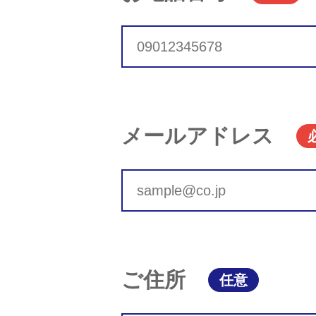
メールアドレス
ご住所
任意