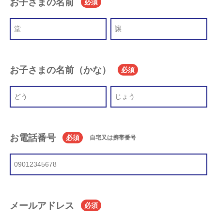
お子さまの名前
必須
お子さまの名前（かな）
必須
お電話番号
必須
自宅又は携帯番号
メールアドレス
必須