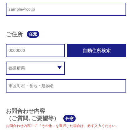
ご住所
任意
自動住所検索
お問合わせ内容
（ご質問､ご要望等）
任意
お問合わせ内容にて『その他』を選択した場合は、必ず入力ください。