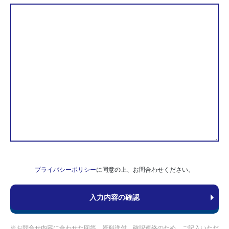
プライバシーポリシー
に同意の上、お問合わせください。
※お問合せ内容に合わせた回答、資料送付、確認連絡のため、ご記入いただ