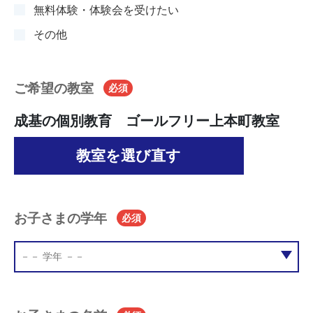
無料体験・体験会を受けたい
その他
ご希望の教室
必須
成基の個別教育 ゴールフリー上本町教室
教室を選び直す
お子さまの学年
必須