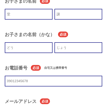
お子さまの名前
必須
お子さまの名前（かな）
必須
お電話番号
必須
自宅又は携帯番号
メールアドレス
必須