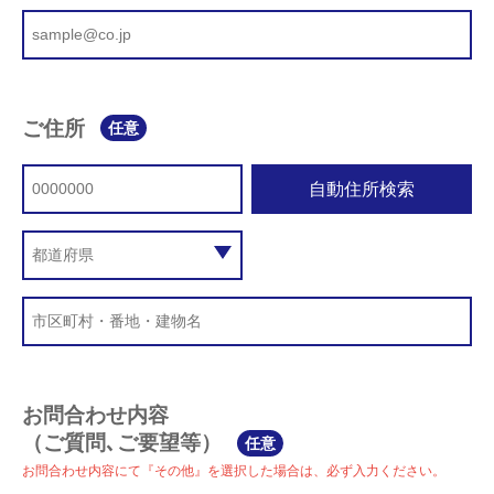
ご住所
任意
自動住所検索
お問合わせ内容
（ご質問､ご要望等）
任意
お問合わせ内容にて『その他』を選択した場合は、必ず入力ください。