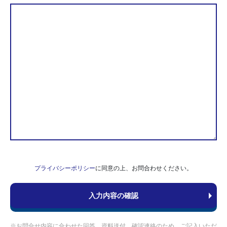
プライバシーポリシー
に同意の上、お問合わせください。
※お問合せ内容に合わせた回答、資料送付、確認連絡のため、ご記入いただ