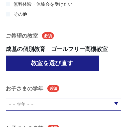
無料体験・体験会を受けたい
その他
ご希望の教室
必須
成基の個別教育 ゴールフリー高槻教室
教室を選び直す
お子さまの学年
必須