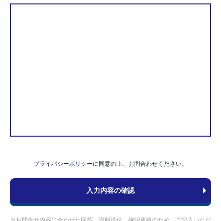
プライバシーポリシー
に同意の上、お問合わせください。
※お問合せ内容に合わせた回答、資料送付、確認連絡のため、ご記入いただ