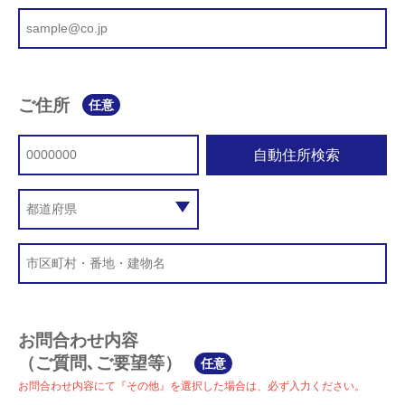
ご住所
任意
自動住所検索
お問合わせ内容
（ご質問､ご要望等）
任意
お問合わせ内容にて『その他』を選択した場合は、必ず入力ください。