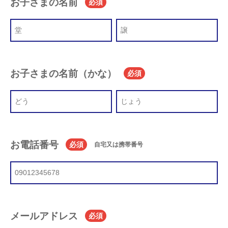
お子さまの名前
必須
お子さまの名前（かな）
必須
お電話番号
必須
自宅又は携帯番号
メールアドレス
必須