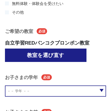
無料体験・体験会を受けたい
その他
ご希望の教室
必須
自立学習REDバンコクプロンポン教室
教室を選び直す
お子さまの学年
必須