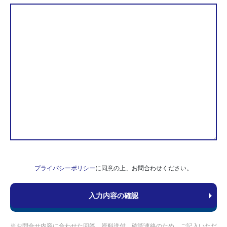
プライバシーポリシー
に同意の上、お問合わせください。
※お問合せ内容に合わせた回答、資料送付、確認連絡のため、ご記入いただ