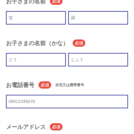
お子さまの名前
必須
お子さまの名前（かな）
必須
お電話番号
必須
自宅又は携帯番号
メールアドレス
必須