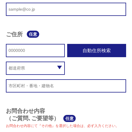
ご住所
任意
自動住所検索
お問合わせ内容
（ご質問､ご要望等）
任意
お問合わせ内容にて『その他』を選択した場合は、必ず入力ください。