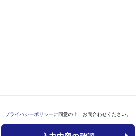
プライバシーポリシー
に同意の上、お問合わせください。