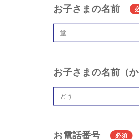
お子さまの名前
お子さまの名前（か
お電話番号
必須