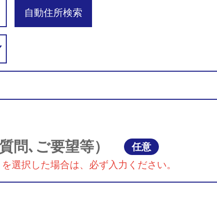
自動住所検索
質問､ご要望等）
任意
』を選択した場合は、必ず入力ください。