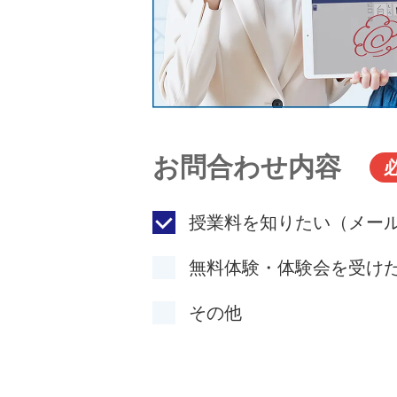
お問合わせ内容
授業料を知りたい（メー
無料体験・体験会を受け
その他