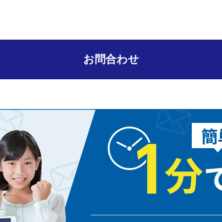
お問合わせ