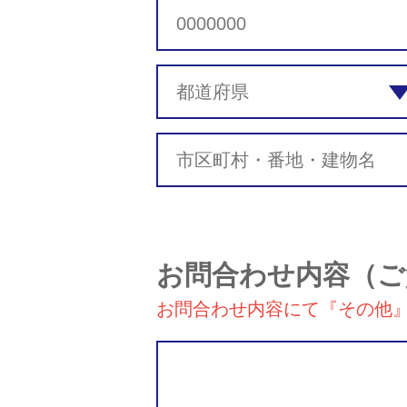
お問合わせ内容
（ご
お問合わせ内容にて『その他