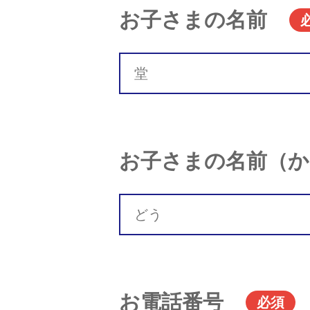
お子さまの名前
お子さまの名前（か
お電話番号
必須