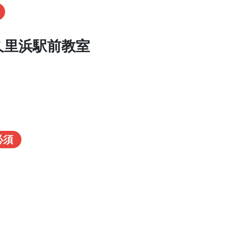
久里浜駅前教室
必須