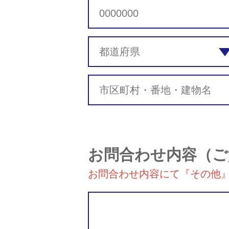
お問合わせ内容
（ご
お問合わせ内容にて『その他