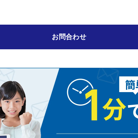
お問合わせ