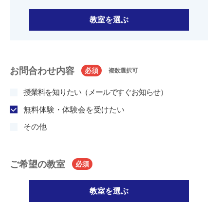
教室を選ぶ
お問合わせ内容
必須
複数選択可
授業料を知りたい（メールですぐお知らせ）
無料体験・体験会を受けたい
その他
ご希望の教室
必須
教室を選ぶ