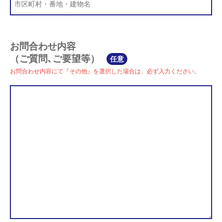
お問合わせ内容
（ご質問､ご要望等）
任意
お問合わせ内容にて『その他』を選択した場合は、必ず入力ください。