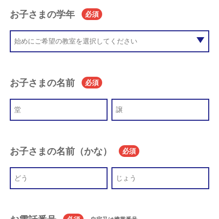
お子さまの学年
必須
お子さまの名前
必須
お子さまの名前（かな）
必須