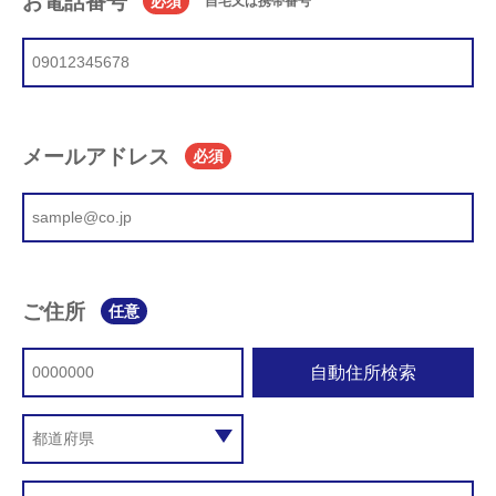
お電話番号
必須
自宅又は携帯番号
メールアドレス
必須
ご住所
任意
自動住所検索