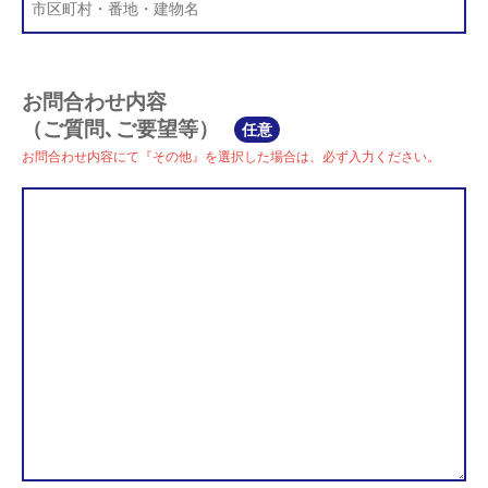
お問合わせ内容
（ご質問､ご要望等）
任意
お問合わせ内容にて『その他』を選択した場合は、必ず入力ください。