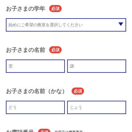
お子さまの学年
必須
お子さまの名前
必須
お子さまの名前（かな）
必須