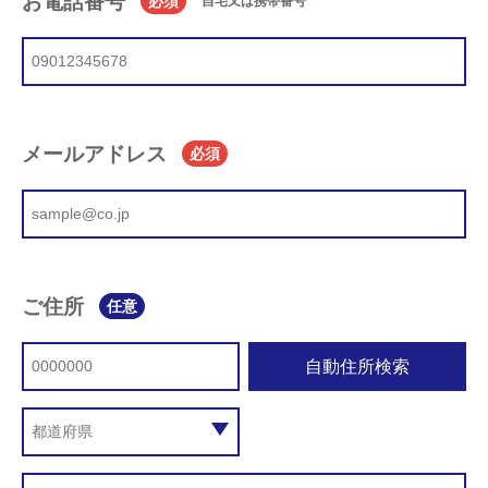
お電話番号
必須
自宅又は携帯番号
メールアドレス
必須
ご住所
任意
自動住所検索