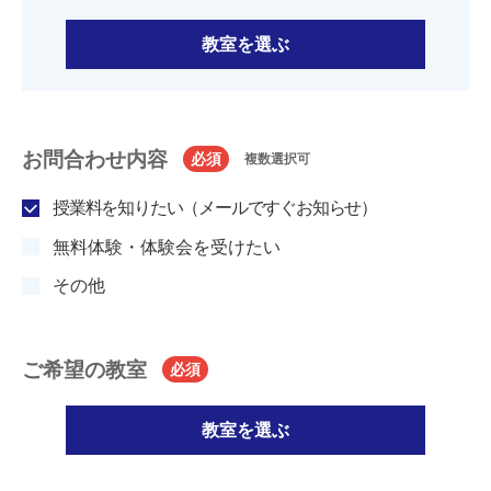
教室を選ぶ
お問合わせ内容
必須
複数選択可
授業料を知りたい（メールですぐお知らせ）
無料体験・体験会を受けたい
その他
ご希望の教室
必須
教室を選ぶ