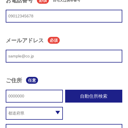
お電話番号
必須
自宅又は携帯番号
メールアドレス
必須
ご住所
任意
自動住所検索