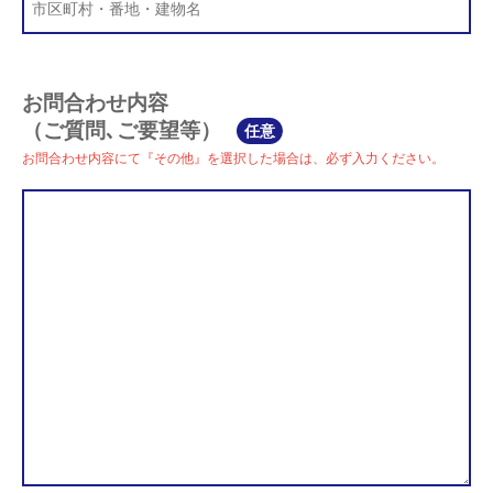
お問合わせ内容
（ご質問､ご要望等）
任意
お問合わせ内容にて『その他』を選択した場合は、必ず入力ください。