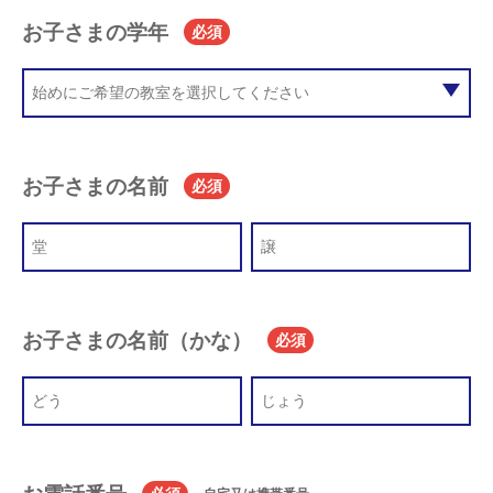
お子さまの学年
必須
お子さまの名前
必須
お子さまの名前（かな）
必須