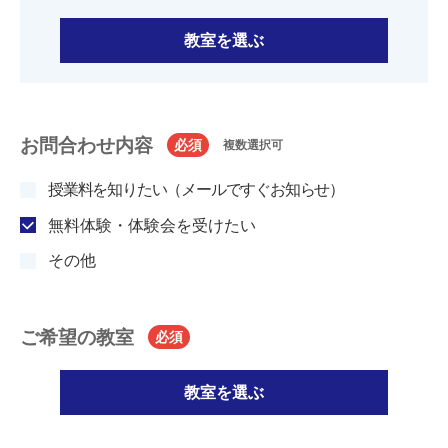
教室を選ぶ
お問合わせ内容
必須
複数選択可
授業料を知りたい（メールですぐお知らせ）
無料体験・体験会を受けたい
その他
ご希望の教室
必須
教室を選ぶ