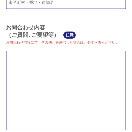
お問合わせ内容
（ご質問､ご要望等）
任意
お問合わせ内容にて『その他』を選択した場合は、必ず入力ください。