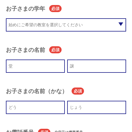
お子さまの学年
必須
お子さまの名前
必須
お子さまの名前（かな）
必須