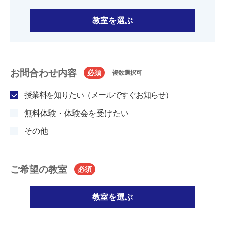
教室を選ぶ
お問合わせ内容
必須
複数選択可
授業料を知りたい（メールですぐお知らせ）
無料体験・体験会を受けたい
その他
ご希望の教室
必須
教室を選ぶ