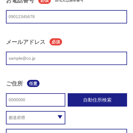
お電話番号
必須
自宅又は携帯番号
メールアドレス
必須
ご住所
任意
自動住所検索