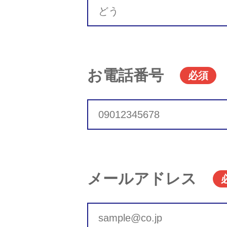
お電話番号
必須
メールアドレス