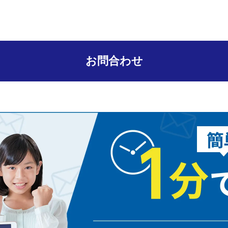
お問合わせ