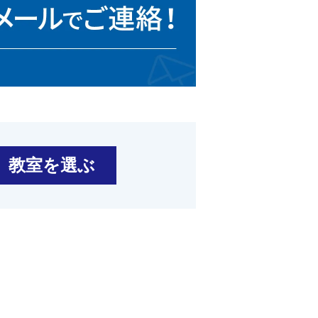
教室を選ぶ