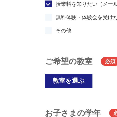
授業料を知りたい（メー
無料体験・体験会を受け
その他
ご希望の教室
必須
教室を選ぶ
お子さまの学年