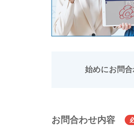
始めにお問合
お問合わせ内容