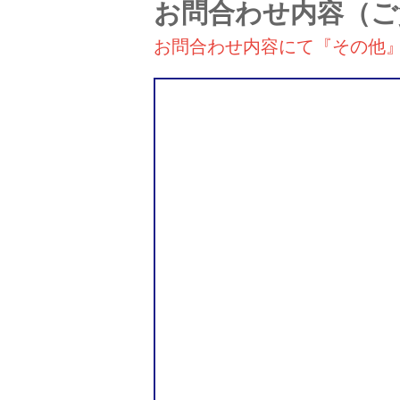
お問合わせ内容
（ご
お問合わせ内容にて『その他