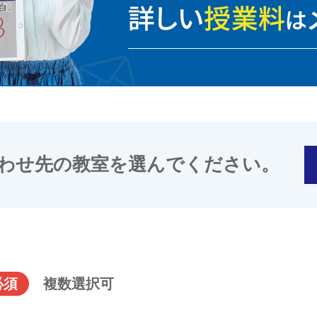
わせ先の教室を選んでください。
必須
複数選択可