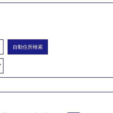
自動住所検索