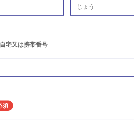
自宅又は携帯番号
必須