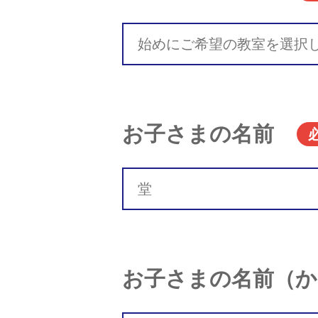
お子さまの名前
お子さまの名前（か