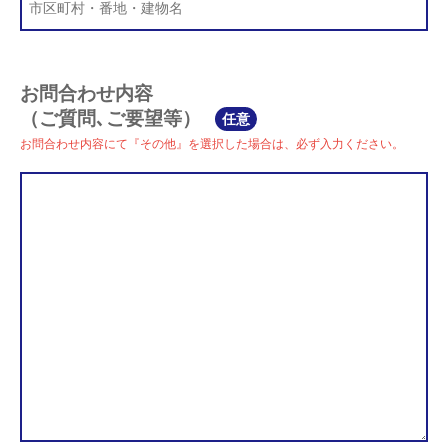
お問合わせ内容
（ご質問､ご要望等）
任意
お問合わせ内容にて『その他』を選択した場合は、必ず入力ください。