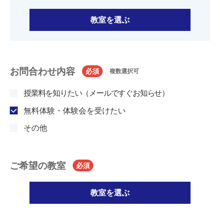
教室を選ぶ
お問合わせ内容
必須
複数選択可
授業料を知りたい（メールですぐお知らせ）
無料体験・体験会を受けたい
その他
ご希望の教室
必須
教室を選ぶ