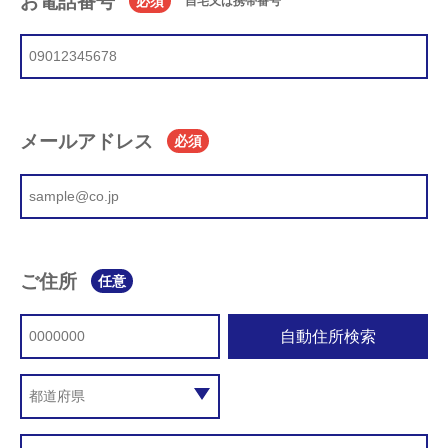
お電話番号
必須
自宅又は携帯番号
メールアドレス
必須
ご住所
任意
自動住所検索