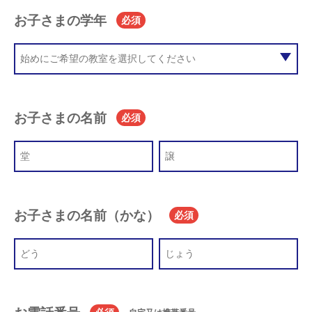
お子さまの学年
必須
お子さまの名前
必須
お子さまの名前（かな）
必須