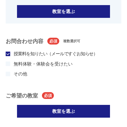
教室を選ぶ
お問合わせ内容
必須
複数選択可
授業料を知りたい（メールですぐお知らせ）
無料体験・体験会を受けたい
その他
ご希望の教室
必須
教室を選ぶ