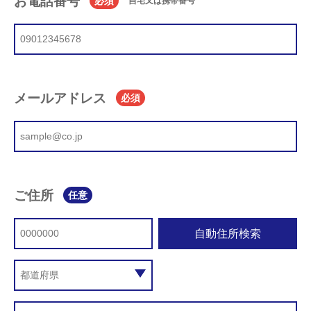
お電話番号
必須
自宅又は携帯番号
メールアドレス
必須
ご住所
任意
自動住所検索