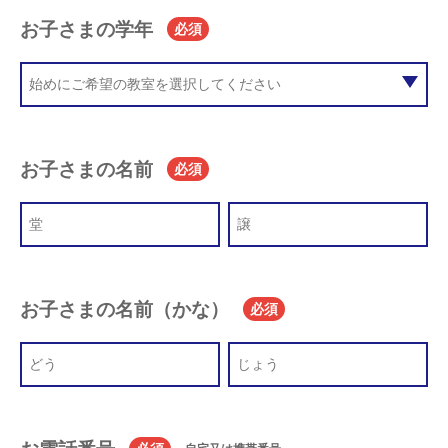
お子さまの学年
必須
お子さまの名前
必須
お子さまの名前（かな）
必須