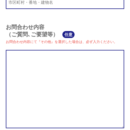
お問合わせ内容
（ご質問､ご要望等）
任意
お問合わせ内容にて『その他』を選択した場合は、必ず入力ください。