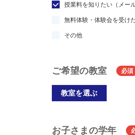
授業料を知りたい（メー
無料体験・体験会を受け
その他
ご希望の教室
必須
教室を選ぶ
お子さまの学年