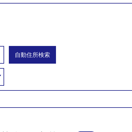
自動住所検索