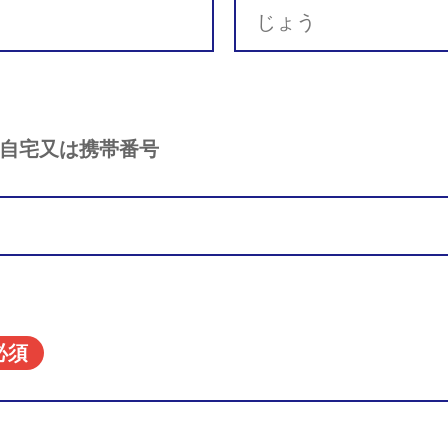
自宅又は携帯番号
必須