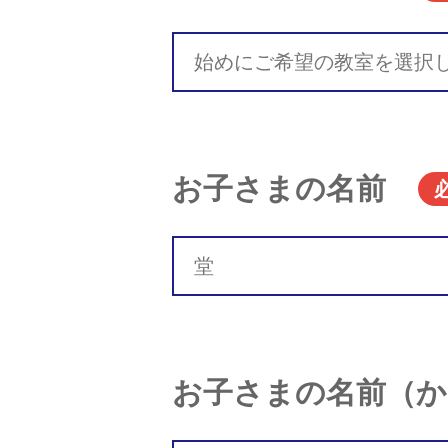
お子さまの名前
お子さまの名前（か