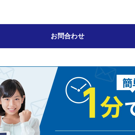
お問合わせ