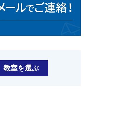
教室を選ぶ