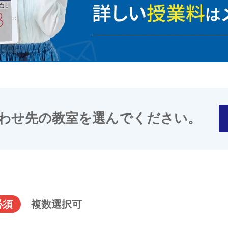
わせ先の教室を選んでください。
必須
複数選択可