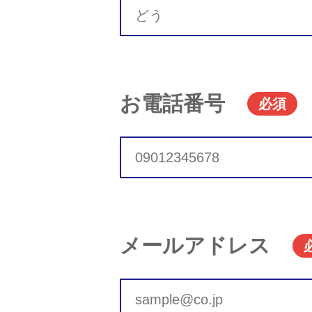
お電話番号
必須
メールアドレス