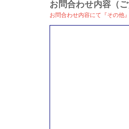
お問合わせ内容
（ご
お問合わせ内容にて『その他