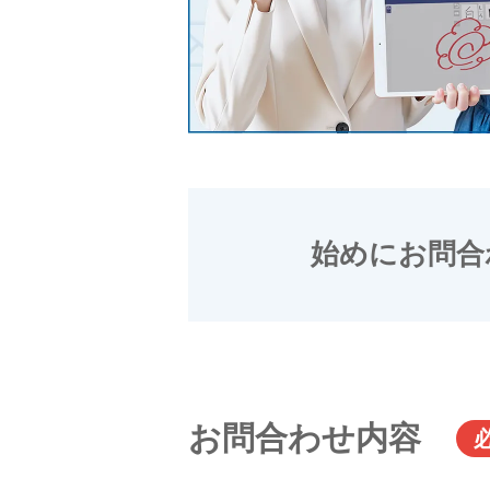
始めにお問合
お問合わせ内容