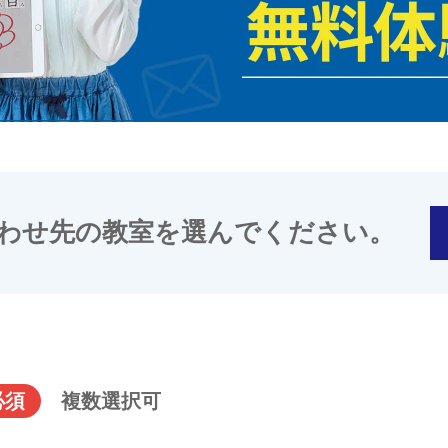
わせ先の教室を選んでください。
必須
複数選択可