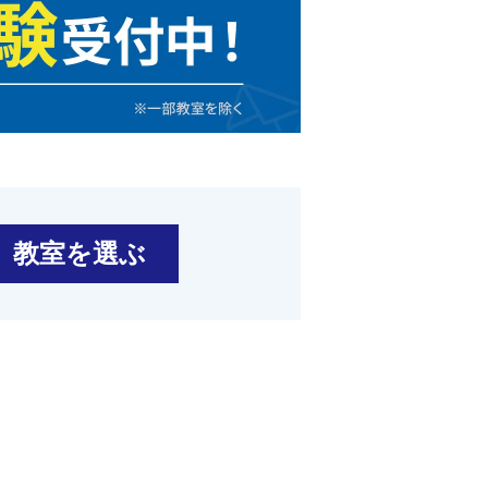
教室を選ぶ