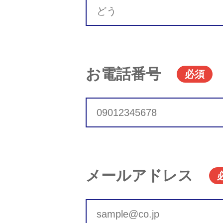
お電話番号
必須
メールアドレス