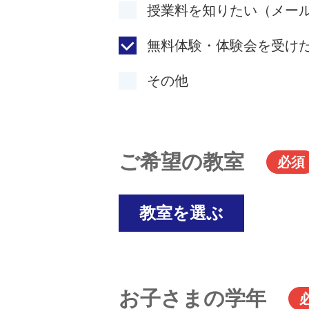
授業料を知りたい（メー
無料体験・体験会を受け
その他
ご希望の教室
必須
教室を選ぶ
お子さまの学年