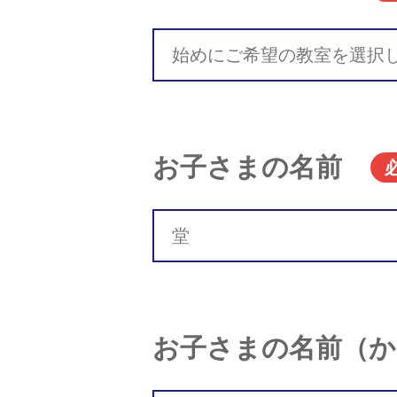
お子さまの名前
お子さまの名前（か