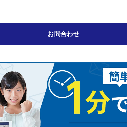
お問合わせ