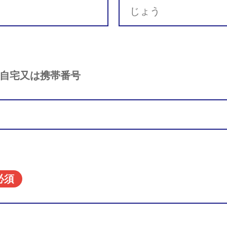
自宅又は携帯番号
必須