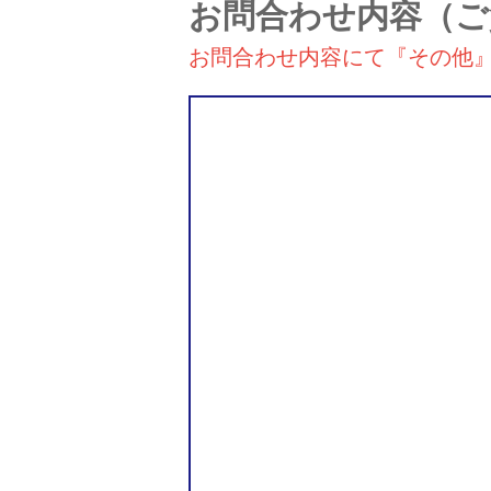
お問合わせ内容
（ご
お問合わせ内容にて『その他