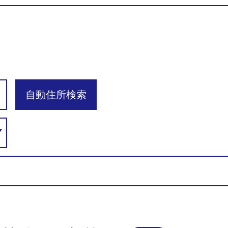
自動住所検索