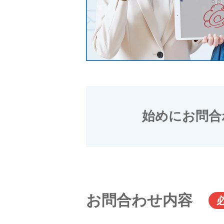
始めにお問合
お問合わせ内容