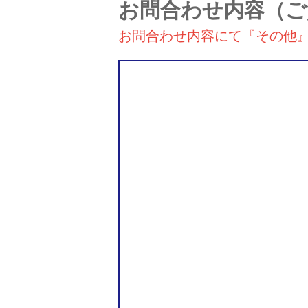
お問合わせ内容
（ご
お問合わせ内容にて『その他