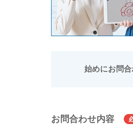
始めにお問合
お問合わせ内容