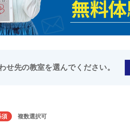
わせ先の教室を選んでください。
必須
複数選択可