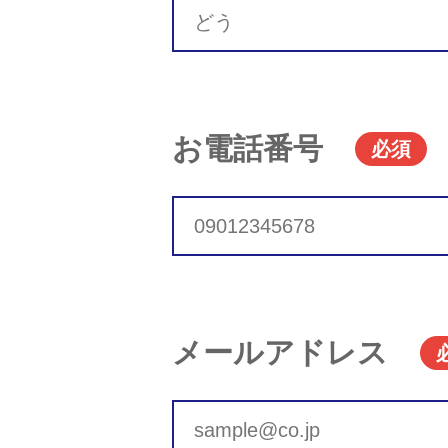
お電話番号
必須
メールアドレス