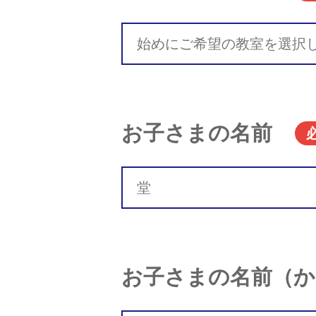
お子さまの名前
お子さまの名前（か