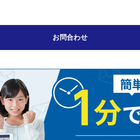
お問合わせ