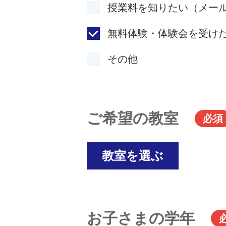
授業料を知りたい（メー
無料体験・体験会を受け
その他
ご希望の教室
必須
教室を選ぶ
お子さまの学年