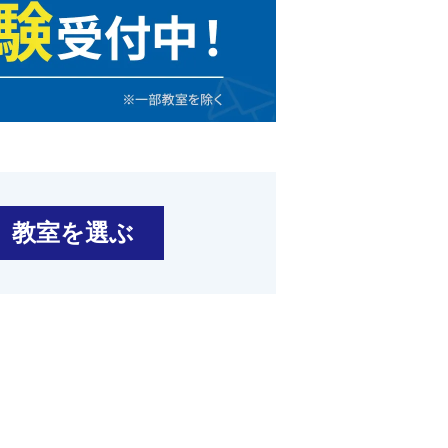
教室を選ぶ