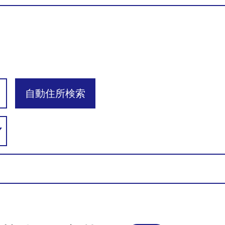
自動住所検索