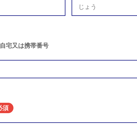
自宅又は携帯番号
必須