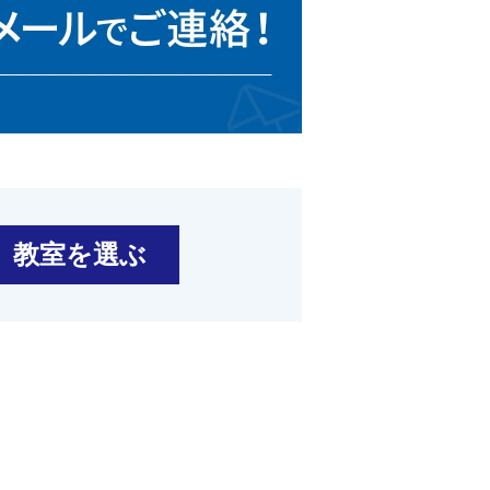
教室を選ぶ