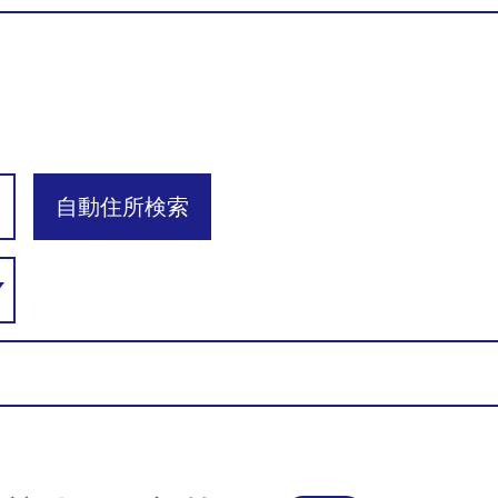
自動住所検索