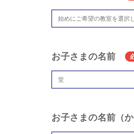
お子さまの名前
お子さまの名前（か