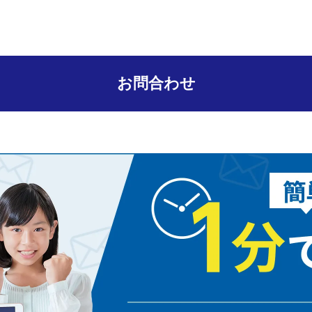
お問合わせ