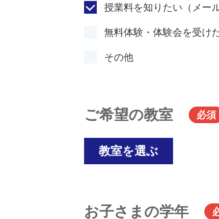
授業料を知りたい（メー
無料体験・体験会を受け
その他
ご希望の教室
必須
教室を選ぶ
お子さまの学年