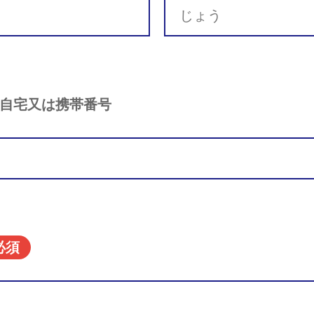
自宅又は携帯番号
必須