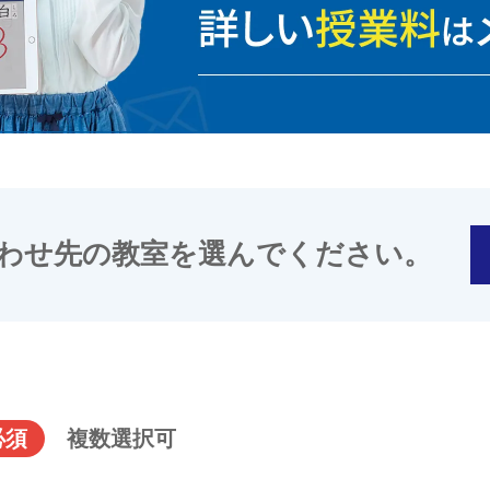
わせ先の教室を選んでください。
必須
複数選択可