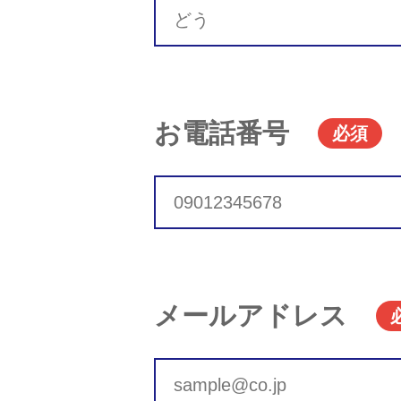
お電話番号
必須
メールアドレス