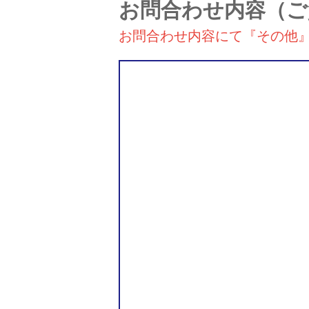
お問合わせ内容
（ご
お問合わせ内容にて『その他