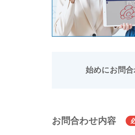
始めにお問合
お問合わせ内容